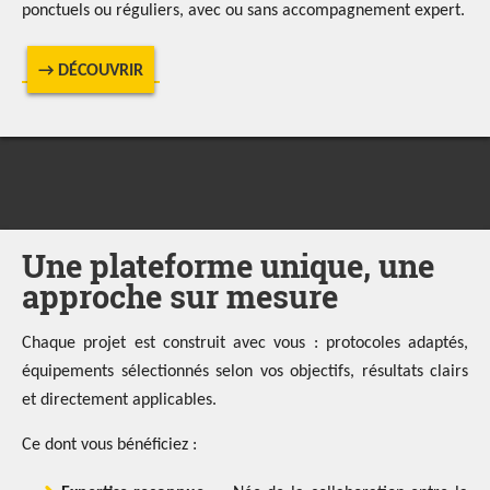
ponctuels ou réguliers, avec ou sans accompagnement expert.
→ DÉCOUVRIR
Une plateforme unique, une
approche sur mesure
Chaque projet est construit avec vous : protocoles adaptés,
équipements sélectionnés selon vos objectifs, résultats clairs
et directement applicables.
Ce dont vous bénéficiez :