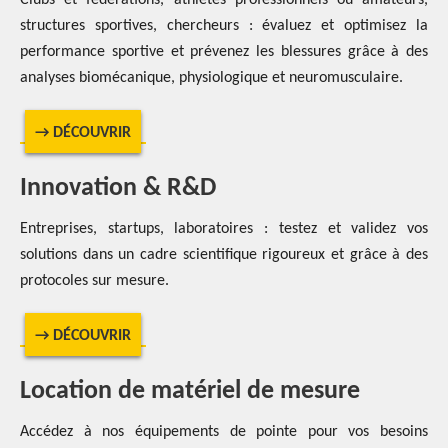
structures sportives, chercheurs
: évaluez et optimisez la
performance sportive et prévenez les blessures grâce à des
analyses biomécanique, physiologique et neuromusculaire.
→ DÉCOUVRIR
Innovation & R&D
Entreprises, startups, laboratoires : testez et validez vos
solutions dans un cadre scientifique rigoureux et grâce à des
protocoles sur mesure.
→ DÉCOUVRIR
Location de matériel de mesure
Accédez à nos équipements de pointe pour vos besoins