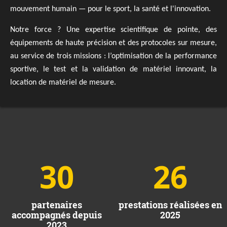
mouvement humain — pour le sport, la santé et l'innovation.
Notre force ? Une expertise scientifique de pointe, des
équipements de haute précision et des protocoles sur mesure,
au service de trois missions : l’optimisation de la performance
sportive, le test et la validation de matériel innovant, la
location de matériel de mesure.
30
26
partenaires
prestations réalisées en
accompagnés depuis
2025
2023