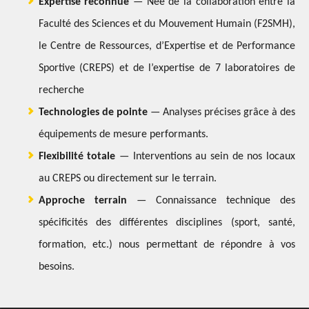
Expertise reconnue
— Née de la collaboration entre la
Faculté des Sciences et du Mouvement Humain (F2SMH),
le Centre de Ressources, d’Expertise et de Performance
Sportive (CREPS) et de l’expertise de 7 laboratoires de
recherche
Technologies de pointe
— Analyses précises grâce à des
équipements de mesure performants.
Flexibilité totale
— Interventions au sein de nos locaux
au CREPS ou directement sur le terrain.
Approche terrain
— Connaissance technique des
spécificités des différentes disciplines (sport,
santé,
formation, etc.) nous permettant de répondre à vos
besoins.