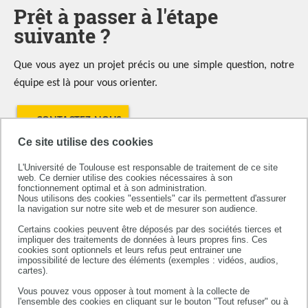
Prêt à passer à l'étape
suivante ?
Que vous ayez un projet précis ou une simple question, notre
équipe est là pour vous orienter.
→ CONTACTEZ-NOUS
Ce site utilise des cookies
L'Université de Toulouse est responsable de traitement de ce site
web. Ce dernier utilise des cookies nécessaires à son
fonctionnement optimal et à son administration.
Nous utilisons des cookies "essentiels" car ils permettent d'assurer
la navigation sur notre site web et de mesurer son audience.
Certains cookies peuvent être déposés par des sociétés tierces et
impliquer des traitements de données à leurs propres fins. Ces
cookies sont optionnels et leurs refus peut entrainer une
impossibilité de lecture des éléments (exemples : vidéos, audios,
cartes).
Vous pouvez vous opposer à tout moment à la collecte de
l'ensemble des cookies en cliquant sur le bouton "Tout refuser" ou à
Université de Toulouse