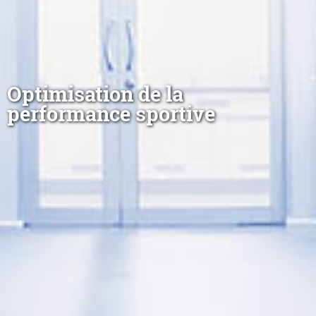
Optimisation de la
performance sportive