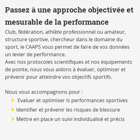
Passez à une approche objectivée et
mesurable de la performance
Club, fédération, athlète professionnel ou amateur,
structure sportive, chercheur dans le domaine du
sport, le CAAPS vous permet de faire de vos données
un levier de performance.
Avec nos protocoles scientifiques et nos équipements
de pointe, nous vous aidons à évaluer, optimiser et
prévenir pour atteindre vos objectifs sportifs.
Nous vous accompagnons pour :
Evaluer et optimiser ls performances sportives
Identifier et prévenir les risques de blessure
Mettre en place un suivi individualisé et précis